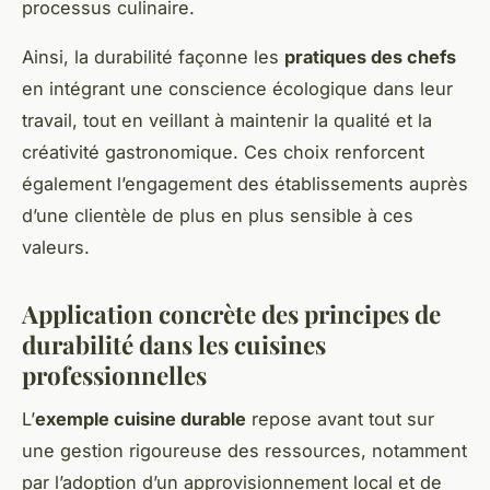
processus culinaire.
Ainsi, la durabilité façonne les
pratiques des chefs
en intégrant une conscience écologique dans leur
travail, tout en veillant à maintenir la qualité et la
créativité gastronomique. Ces choix renforcent
également l’engagement des établissements auprès
d’une clientèle de plus en plus sensible à ces
valeurs.
Application concrète des principes de
durabilité dans les cuisines
professionnelles
L’
exemple cuisine durable
repose avant tout sur
une gestion rigoureuse des ressources, notamment
par l’adoption d’un approvisionnement local et de