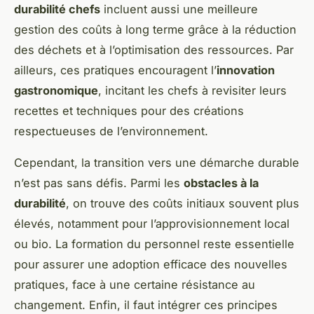
durabilité chefs
incluent aussi une meilleure
gestion des coûts à long terme grâce à la réduction
des déchets et à l’optimisation des ressources. Par
ailleurs, ces pratiques encouragent l’
innovation
gastronomique
, incitant les chefs à revisiter leurs
recettes et techniques pour des créations
respectueuses de l’environnement.
Cependant, la transition vers une démarche durable
n’est pas sans défis. Parmi les
obstacles à la
durabilité
, on trouve des coûts initiaux souvent plus
élevés, notamment pour l’approvisionnement local
ou bio. La formation du personnel reste essentielle
pour assurer une adoption efficace des nouvelles
pratiques, face à une certaine résistance au
changement. Enfin, il faut intégrer ces principes