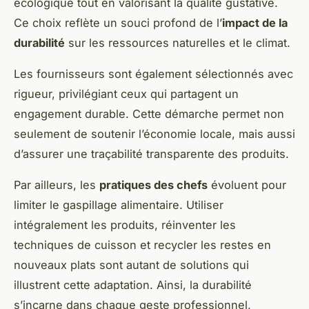
écologique tout en valorisant la qualité gustative.
Ce choix reflète un souci profond de l’
impact de la
durabilité
sur les ressources naturelles et le climat.
Les fournisseurs sont également sélectionnés avec
rigueur, privilégiant ceux qui partagent un
engagement durable. Cette démarche permet non
seulement de soutenir l’économie locale, mais aussi
d’assurer une traçabilité transparente des produits.
Par ailleurs, les
pratiques des chefs
évoluent pour
limiter le gaspillage alimentaire. Utiliser
intégralement les produits, réinventer les
techniques de cuisson et recycler les restes en
nouveaux plats sont autant de solutions qui
illustrent cette adaptation. Ainsi, la durabilité
s’incarne dans chaque geste professionnel,