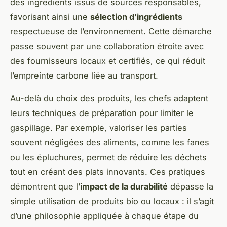
des ingrédients issus de sources responsables,
favorisant ainsi une
sélection d’ingrédients
respectueuse de l’environnement. Cette démarche
passe souvent par une collaboration étroite avec
des fournisseurs locaux et certifiés, ce qui réduit
l’empreinte carbone liée au transport.
Au-delà du choix des produits, les chefs adaptent
leurs techniques de préparation pour limiter le
gaspillage. Par exemple, valoriser les parties
souvent négligées des aliments, comme les fanes
ou les épluchures, permet de réduire les déchets
tout en créant des plats innovants. Ces pratiques
démontrent que l’
impact de la durabilité
dépasse la
simple utilisation de produits bio ou locaux : il s’agit
d’une philosophie appliquée à chaque étape du