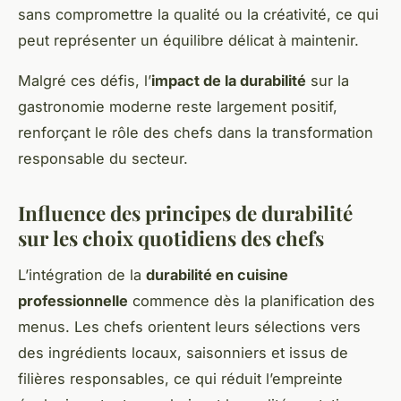
sans compromettre la qualité ou la créativité, ce qui
peut représenter un équilibre délicat à maintenir.
Malgré ces défis, l’
impact de la durabilité
sur la
gastronomie moderne reste largement positif,
renforçant le rôle des chefs dans la transformation
responsable du secteur.
Influence des principes de durabilité
sur les choix quotidiens des chefs
L’intégration de la
durabilité en cuisine
professionnelle
commence dès la planification des
menus. Les chefs orientent leurs sélections vers
des ingrédients locaux, saisonniers et issus de
filières responsables, ce qui réduit l’empreinte