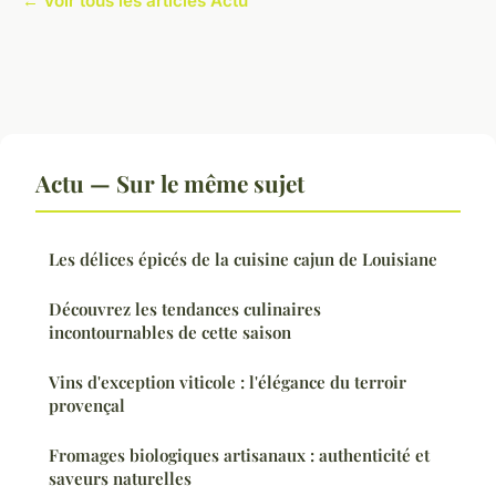
← Voir tous les articles Actu
Actu — Sur le même sujet
Les délices épicés de la cuisine cajun de Louisiane
Découvrez les tendances culinaires
incontournables de cette saison
Vins d'exception viticole : l'élégance du terroir
provençal
Fromages biologiques artisanaux : authenticité et
saveurs naturelles