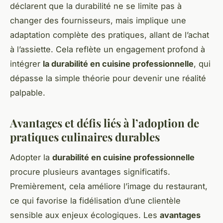
déclarent que la durabilité ne se limite pas à
changer des fournisseurs, mais implique une
adaptation complète des pratiques, allant de l’achat
à l’assiette. Cela reflète un engagement profond à
intégrer
la durabilité en cuisine professionnelle
, qui
dépasse la simple théorie pour devenir une réalité
palpable.
Avantages et défis liés à l’adoption de
pratiques culinaires durables
Adopter la
durabilité en cuisine professionnelle
procure plusieurs avantages significatifs.
Premièrement, cela améliore l’image du restaurant,
ce qui favorise la fidélisation d’une clientèle
sensible aux enjeux écologiques. Les
avantages