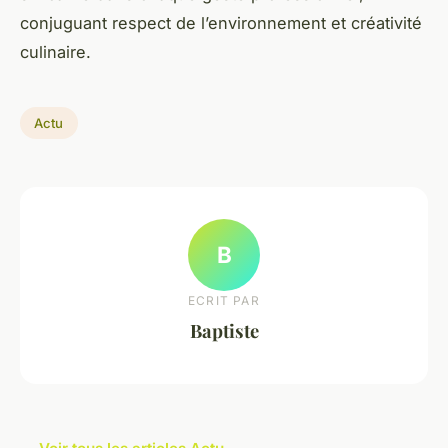
conjuguant respect de l’environnement et créativité
culinaire.
Actu
B
ECRIT PAR
Baptiste