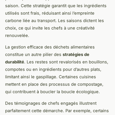
saison. Cette stratégie garantit que les ingrédients
utilisés sont frais, réduisant ainsi l’empreinte
carbone liée au transport. Les saisons dictent les
choix, ce qui invite les chefs à une créativité
renouvelée.
La gestion efficace des déchets alimentaires
constitue un autre pilier des
stratégies de
durabilité
. Les restes sont revalorisés en bouillons,
compotes ou en ingrédients pour d’autres plats,
limitant ainsi le gaspillage. Certaines cuisines
mettent en place des processus de compostage,
qui contribuent à boucler la boucle écologique.
Des témoignages de chefs engagés illustrent
parfaitement cette démarche. Par exemple, certains