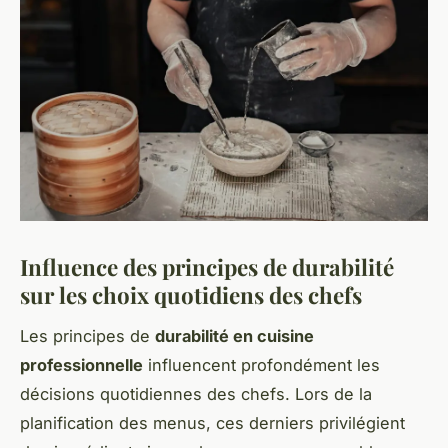
Influence des principes de durabilité
sur les choix quotidiens des chefs
Les principes de
durabilité en cuisine
professionnelle
influencent profondément les
décisions quotidiennes des chefs. Lors de la
planification des menus, ces derniers privilégient