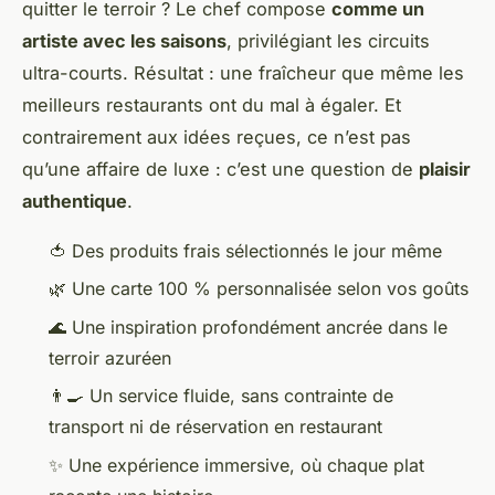
quitter le terroir ? Le chef compose
comme un
artiste avec les saisons
, privilégiant les circuits
ultra-courts. Résultat : une fraîcheur que même les
meilleurs restaurants ont du mal à égaler. Et
contrairement aux idées reçues, ce n’est pas
qu’une affaire de luxe : c’est une question de
plaisir
authentique
.
🍅 Des produits frais sélectionnés le jour même
🌿 Une carte 100 % personnalisée selon vos goûts
🌊 Une inspiration profondément ancrée dans le
terroir azuréen
👨‍🍳 Un service fluide, sans contrainte de
transport ni de réservation en restaurant
✨ Une expérience immersive, où chaque plat