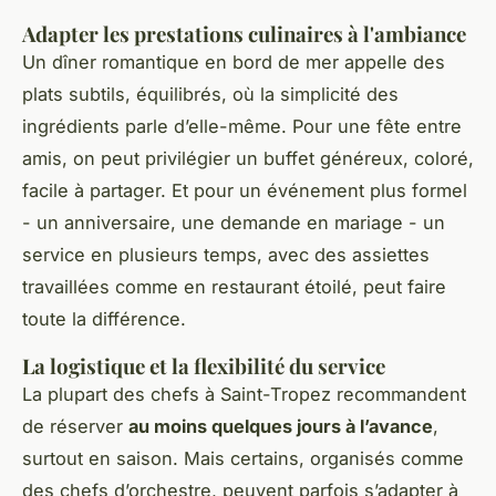
Adapter les prestations culinaires à l'ambiance
Un dîner romantique en bord de mer appelle des
plats subtils, équilibrés, où la simplicité des
ingrédients parle d’elle-même. Pour une fête entre
amis, on peut privilégier un buffet généreux, coloré,
facile à partager. Et pour un événement plus formel
- un anniversaire, une demande en mariage - un
service en plusieurs temps, avec des assiettes
travaillées comme en restaurant étoilé, peut faire
toute la différence.
La logistique et la flexibilité du service
La plupart des chefs à Saint-Tropez recommandent
de réserver
au moins quelques jours à l’avance
,
surtout en saison. Mais certains, organisés comme
des chefs d’orchestre, peuvent parfois s’adapter à