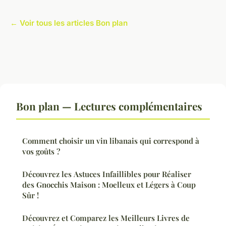
← Voir tous les articles Bon plan
Bon plan — Lectures complémentaires
Comment choisir un vin libanais qui correspond à
vos goûts ?
Découvrez les Astuces Infaillibles pour Réaliser
des Gnocchis Maison : Moelleux et Légers à Coup
Sûr !
Découvrez et Comparez les Meilleurs Livres de