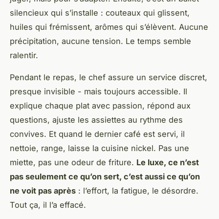
silencieux qui s’installe : couteaux qui glissent,
huiles qui frémissent, arômes qui s’élèvent. Aucune
précipitation, aucune tension. Le temps semble
ralentir.
Pendant le repas, le chef assure un service discret,
presque invisible - mais toujours accessible. Il
explique chaque plat avec passion, répond aux
questions, ajuste les assiettes au rythme des
convives. Et quand le dernier café est servi, il
nettoie, range, laisse la cuisine nickel. Pas une
miette, pas une odeur de friture.
Le luxe, ce n’est
pas seulement ce qu’on sert, c’est aussi ce qu’on
ne voit pas après
: l’effort, la fatigue, le désordre.
Tout ça, il l’a effacé.