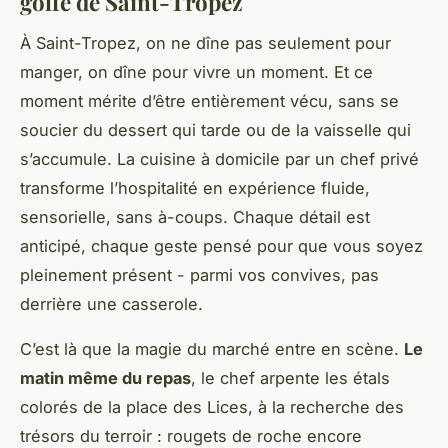
golfe de Saint-Tropez
À Saint-Tropez, on ne dîne pas seulement pour
manger, on dîne pour vivre un moment. Et ce
moment mérite d’être entièrement vécu, sans se
soucier du dessert qui tarde ou de la vaisselle qui
s’accumule. La cuisine à domicile par un chef privé
transforme l’hospitalité en expérience fluide,
sensorielle, sans à-coups. Chaque détail est
anticipé, chaque geste pensé pour que vous soyez
pleinement présent - parmi vos convives, pas
derrière une casserole.
C’est là que la magie du marché entre en scène.
Le
matin même du repas
, le chef arpente les étals
colorés de la place des Lices, à la recherche des
trésors du terroir : rougets de roche encore