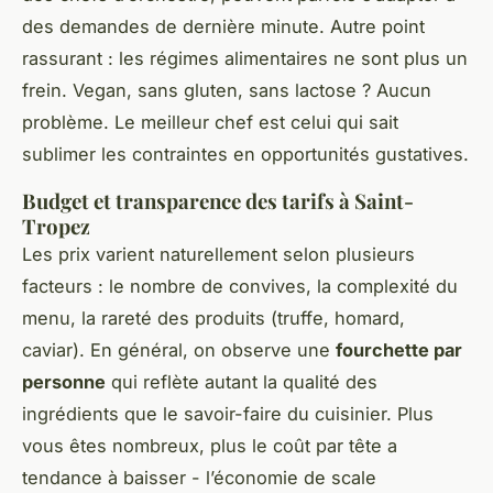
des demandes de dernière minute. Autre point
rassurant : les régimes alimentaires ne sont plus un
frein. Vegan, sans gluten, sans lactose ? Aucun
problème. Le meilleur chef est celui qui sait
sublimer les contraintes en opportunités gustatives.
Budget et transparence des tarifs à Saint-
Tropez
Les prix varient naturellement selon plusieurs
facteurs : le nombre de convives, la complexité du
menu, la rareté des produits (truffe, homard,
caviar). En général, on observe une
fourchette par
personne
qui reflète autant la qualité des
ingrédients que le savoir-faire du cuisinier. Plus
vous êtes nombreux, plus le coût par tête a
tendance à baisser - l’économie de scale