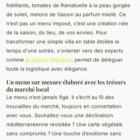
frétillants, tomates de Ramatuelle à la peau gorgée
de soleil, melons de Gassin au parfum miellé. Ce
n’est pas un menu imposé, c’est une création née
de la saison, du lieu, de vos envies. Pour
transformer une simple villa en table étoilée le
temps d'une soirée, s'orienter vers des experts
comme
la maison Prémices
permet de déléguer
toute la logistique avec élégance.
Un menu sur mesure élaboré avec les trésors
du marché local
Le menu n’est jamais figé. Il s’écrit au fil des
trouvailles du marché, toujours en concertation
avec vous. Souhaitez-vous une déclinaison
méditerranéenne revisitée ? Une carte végétale
sans compromis ? Une touche d’exotisme sans