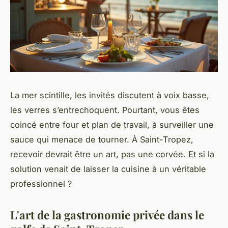
La mer scintille, les invités discutent à voix basse,
les verres s’entrechoquent. Pourtant, vous êtes
coincé entre four et plan de travail, à surveiller une
sauce qui menace de tourner. À Saint-Tropez,
recevoir devrait être un art, pas une corvée. Et si la
solution venait de laisser la cuisine à un véritable
professionnel ?
L'art de la gastronomie privée dans le