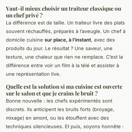
Vaut-il mieux choisir un traiteur classique ou
un chef privé ?
La différence est de taille. Un traiteur livre des plats
souvent réchauffés, préparés à l’aveugle. Un chef à
domicile cuisine
sur place, à l’instant
, avec des
produits du jour. Le résultat ? Une saveur, une
texture, une chaleur que rien ne remplace. C’est la
différence entre voir un film à la télé et assister à
une représentation live.
Quelle est la solution si ma cuisine est ouverte
sur le salon et que je crains le bruit ?
Bonne nouvelle : les chefs expérimentés sont
discrets. Ils anticipent les bruits forts (broyage,
mixage) en amont, ou les étouffent avec des
techniques silencieuses. Et puis, soyons honnête :