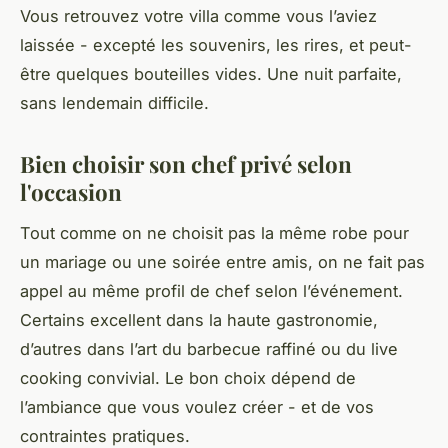
Vous retrouvez votre villa comme vous l’aviez
laissée - excepté les souvenirs, les rires, et peut-
être quelques bouteilles vides. Une nuit parfaite,
sans lendemain difficile.
Bien choisir son chef privé selon
l'occasion
Tout comme on ne choisit pas la même robe pour
un mariage ou une soirée entre amis, on ne fait pas
appel au même profil de chef selon l’événement.
Certains excellent dans la haute gastronomie,
d’autres dans l’art du barbecue raffiné ou du
live
cooking
convivial. Le bon choix dépend de
l’ambiance que vous voulez créer - et de vos
contraintes pratiques.