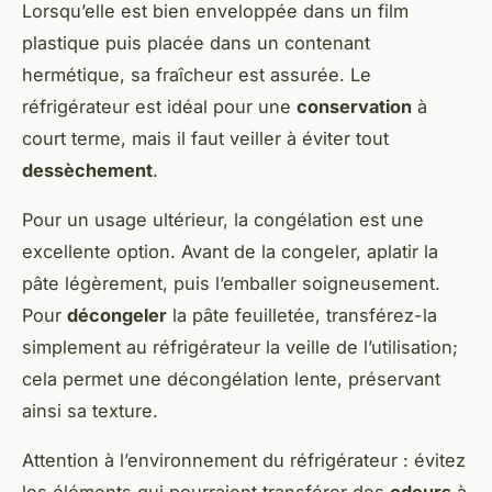
Lorsqu’elle est bien enveloppée dans un film
plastique puis placée dans un contenant
hermétique, sa fraîcheur est assurée. Le
réfrigérateur est idéal pour une
conservation
à
court terme, mais il faut veiller à éviter tout
dessèchement
.
Pour un usage ultérieur, la congélation est une
excellente option. Avant de la congeler, aplatir la
pâte légèrement, puis l’emballer soigneusement.
Pour
décongeler
la pâte feuilletée, transférez-la
simplement au réfrigérateur la veille de l’utilisation;
cela permet une décongélation lente, préservant
ainsi sa texture.
Attention à l’environnement du réfrigérateur : évitez
les éléments qui pourraient transférer des
odeurs
à