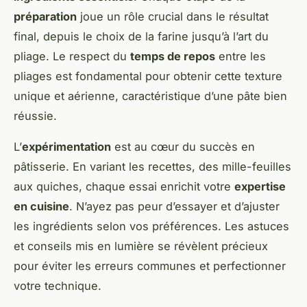
préparation
joue un rôle crucial dans le résultat
final, depuis le choix de la farine jusqu’à l’art du
pliage. Le respect du
temps de repos
entre les
pliages est fondamental pour obtenir cette texture
unique et aérienne, caractéristique d’une pâte bien
réussie.
L’
expérimentation
est au cœur du succès en
pâtisserie. En variant les recettes, des mille-feuilles
aux quiches, chaque essai enrichit votre
expertise
en cuisine
. N’ayez pas peur d’essayer et d’ajuster
les ingrédients selon vos préférences. Les astuces
et conseils mis en lumière se révèlent précieux
pour éviter les erreurs communes et perfectionner
votre technique.