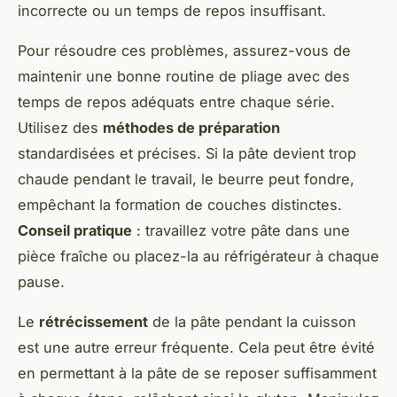
incorrecte ou un temps de repos insuffisant.
Pour résoudre ces problèmes, assurez-vous de
maintenir une bonne routine de pliage avec des
temps de repos adéquats entre chaque série.
Utilisez des
méthodes de préparation
standardisées et précises. Si la pâte devient trop
chaude pendant le travail, le beurre peut fondre,
empêchant la formation de couches distinctes.
Conseil pratique
: travaillez votre pâte dans une
pièce fraîche ou placez-la au réfrigérateur à chaque
pause.
Le
rétrécissement
de la pâte pendant la cuisson
est une autre erreur fréquente. Cela peut être évité
en permettant à la pâte de se reposer suffisamment