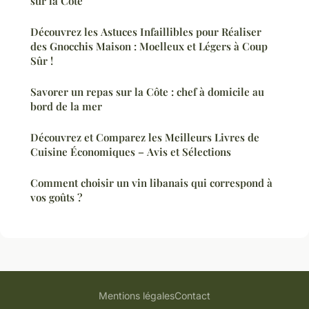
sur la Côte
Découvrez les Astuces Infaillibles pour Réaliser
des Gnocchis Maison : Moelleux et Légers à Coup
Sûr !
Savorer un repas sur la Côte : chef à domicile au
bord de la mer
Découvrez et Comparez les Meilleurs Livres de
Cuisine Économiques – Avis et Sélections
Comment choisir un vin libanais qui correspond à
vos goûts ?
Mentions légales
Contact