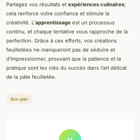
Partagez vos résultats et
expériences culinaires
;
cela renforce votre confiance et stimule la
créativité. L’
apprentissage
est un processus
continu, et chaque tentative vous rapproche de la
perfection. Grâce à ces efforts, vos créations
feuilletées ne manqueront pas de séduire et
d’impressionner, prouvant que la patience et la
pratique sont les clés du succès dans l’art délicat
de la pâte feuilletée.
Bon plan