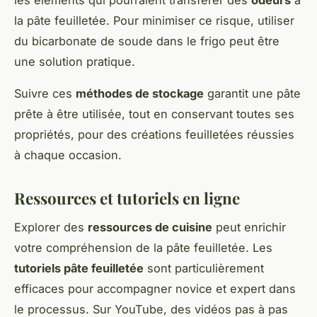
la pâte feuilletée. Pour minimiser ce risque, utiliser
du bicarbonate de soude dans le frigo peut être
une solution pratique.
Suivre ces
méthodes de stockage
garantit une pâte
prête à être utilisée, tout en conservant toutes ses
propriétés, pour des créations feuilletées réussies
à chaque occasion.
Ressources et tutoriels en ligne
Explorer des
ressources de cuisine
peut enrichir
votre compréhension de la pâte feuilletée. Les
tutoriels pâte feuilletée
sont particulièrement
efficaces pour accompagner novice et expert dans
le processus. Sur YouTube, des vidéos pas à pas