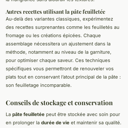
Autres recettes utilisant la pâte feuilletée
Au-delà des variantes classiques, expérimentez
des recettes surprenantes comme les feuilletés au
fromage ou les créations épicées. Chaque
assemblage nécessitera un ajustement dans la
méthode, notamment au niveau de la garniture,
pour optimiser chaque saveur. Ces techniques
spécifiques vous permettront de renouveler vos
plats tout en conservant l’atout principal de la pâte :
son feuilletage incomparable.
Conseils de stockage et conservation
La
pâte feuilletée
peut être stockée avec soin pour
en prolonger la
durée de vie
et maintenir sa qualité.