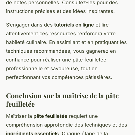
de notes personnelles. Consultez-les pour des
instructions précises et des idées inspirantes.
S’engager dans des
tutoriels en ligne
et lire
attentivement ces ressources renforcera votre
habileté culinaire. En assimilant et en pratiquant les
techniques recommandées, vous gagnerez en
confiance pour réaliser une pâte feuilletée
professionnelle et savoureuse, tout en
perfectionnant vos compétences pâtissières.
Conclusion sur la maîtrise de la pâte
feuilletée
Maîtriser la
pâte feuilletée
requiert une
compréhension approfondie des techniques et des
ingrédients essentiels
. Chaque étape de la