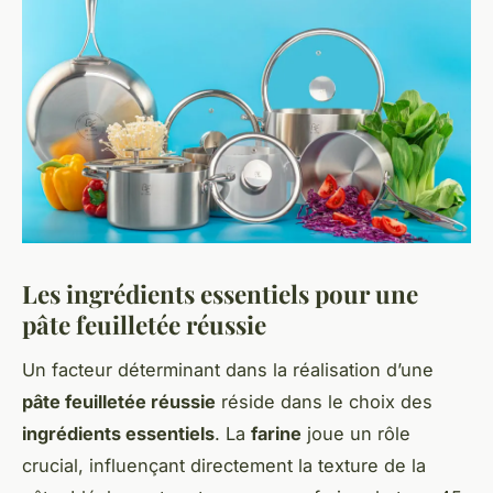
Les ingrédients essentiels pour une
pâte feuilletée réussie
Un facteur déterminant dans la réalisation d’une
pâte feuilletée réussie
réside dans le choix des
ingrédients essentiels
. La
farine
joue un rôle
crucial, influençant directement la texture de la