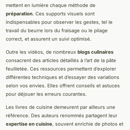
mettent en lumière chaque méthode de
préparation
. Ces supports visuels sont
indispensables pour observer les gestes, tel le
travail du beurre lors du fraisage ou le pliage
correct, et assurent un suivi optimisé.
Outre les vidéos, de nombreux
blogs culinaires
consacrent des articles détaillés à l’art de la pâte
feuilletée. Ces ressources permettent d’explorer
différentes techniques et d’essayer des variations
selon vos envies. Elles offrent conseils et astuces
pour déjouer les erreurs courantes.
Les livres de cuisine demeurent par ailleurs une
référence. Des auteurs renommés partagent leur
expertise en cuisine
, souvent enrichie de photos et