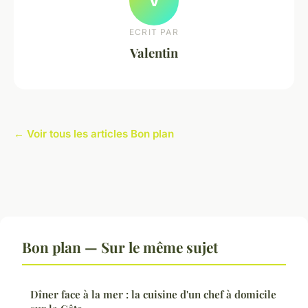
V
ECRIT PAR
Valentin
← Voir tous les articles Bon plan
Bon plan — Sur le même sujet
Dîner face à la mer : la cuisine d'un chef à domicile