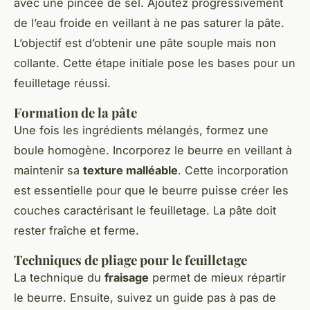
avec une pincée de sel. Ajoutez progressivement
de l’eau froide en veillant à ne pas saturer la pâte.
L’objectif est d’obtenir une pâte souple mais non
collante. Cette étape initiale pose les bases pour un
feuilletage réussi.
Formation de la pâte
Une fois les ingrédients mélangés, formez une
boule homogène. Incorporez le beurre en veillant à
maintenir sa
texture malléable
. Cette incorporation
est essentielle pour que le beurre puisse créer les
couches caractérisant le feuilletage. La pâte doit
rester fraîche et ferme.
Techniques de pliage pour le feuilletage
La technique du
fraisage
permet de mieux répartir
le beurre. Ensuite, suivez un guide pas à pas de