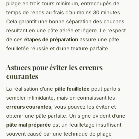
pliage en trois tours minimum, entrecoupés de
temps de repos au frais d’au moins 30 minutes.
Cela garantit une bonne séparation des couches,
résultant en une pâte aérée et légère. Le respect
de ces
étapes de préparation
assure une pâte
feuilletée réussie et d’une texture parfaite.
Astuces pour éviter les erreurs
courantes
La réalisation d’une
pâte feuilletée
peut parfois
sembler intimidante, mais en connaissant les
erreurs courantes
, vous pouvez les éviter et
obtenir une pâte parfaite. Un signe évident d’une
pâte mal préparée
est un feuilletage insuffisant,
souvent causé par une technique de pliage