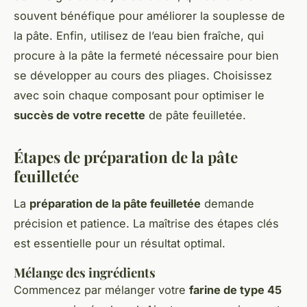
souvent bénéfique pour améliorer la souplesse de
la pâte. Enfin, utilisez de l’eau bien fraîche, qui
procure à la pâte la fermeté nécessaire pour bien
se développer au cours des pliages. Choisissez
avec soin chaque composant pour optimiser le
succès de votre recette
de pâte feuilletée.
Étapes de préparation de la pâte
feuilletée
La
préparation de la pâte feuilletée
demande
précision et patience. La maîtrise des étapes clés
est essentielle pour un résultat optimal.
Mélange des ingrédients
Commencez par mélanger votre
farine de type 45