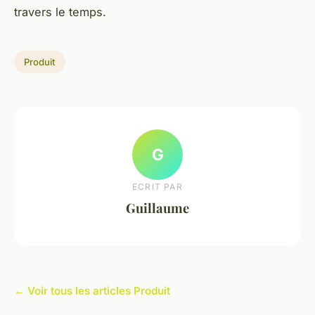
travers le temps.
Produit
G
ECRIT PAR
Guillaume
← Voir tous les articles Produit