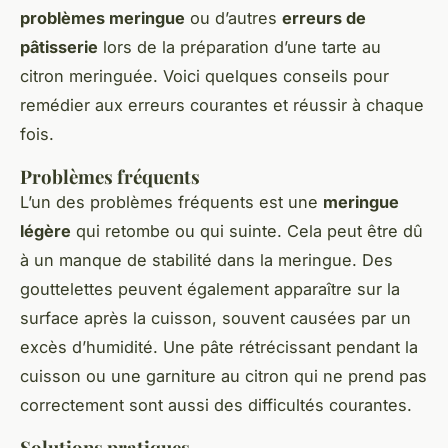
problèmes meringue
ou d’autres
erreurs de
pâtisserie
lors de la préparation d’une tarte au
citron meringuée. Voici quelques conseils pour
remédier aux erreurs courantes et réussir à chaque
fois.
Problèmes fréquents
L’un des problèmes fréquents est une
meringue
légère
qui retombe ou qui suinte. Cela peut être dû
à un manque de stabilité dans la meringue. Des
gouttelettes peuvent également apparaître sur la
surface après la cuisson, souvent causées par un
excès d’humidité. Une pâte rétrécissant pendant la
cuisson ou une garniture au citron qui ne prend pas
correctement sont aussi des difficultés courantes.
Solutions pratiques