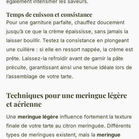
également intensifier les saveurs.
Temps de cuisson et consistance
Pour une garniture parfaite, chauffez doucement
jusqu’à ce que la crème épaississe, sans jamais la
laisser bouillir. Testez la consistance en plongeant
une cuillère : si elle en ressort nappée, la crème est
prête. Laissez-la refroidir avant de garnir la pâte
précuite, garantissant ainsi une tenue idéale lors de
l’assemblage de votre tarte.
Techniques pour une meringue légère
et aérienne
Une
meringue légère
influence fortement la texture
finale de votre tarte au citron meringuée. Différents
types de meringues existent, mais la
meringue