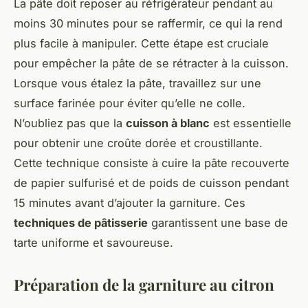
La pâte doit reposer au réfrigérateur pendant au
moins 30 minutes pour se raffermir, ce qui la rend
plus facile à manipuler. Cette étape est cruciale
pour empêcher la pâte de se rétracter à la cuisson.
Lorsque vous étalez la pâte, travaillez sur une
surface farinée pour éviter qu’elle ne colle.
N’oubliez pas que la
cuisson à blanc
est essentielle
pour obtenir une croûte dorée et croustillante.
Cette technique consiste à cuire la pâte recouverte
de papier sulfurisé et de poids de cuisson pendant
15 minutes avant d’ajouter la garniture. Ces
techniques de pâtisserie
garantissent une base de
tarte uniforme et savoureuse.
Préparation de la garniture au citron