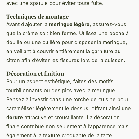
avec une spatule pour éviter toute fuite.
Techniques de montage
Avant d’ajouter la
meringue légère
, assurez-vous
que la crème soit bien ferme. Utilisez une poche à
douille ou une cuillère pour disposer la meringue,
en veillant à couvrir entièrement la garniture au
citron afin d’éviter les fissures lors de la cuisson.
Décoration et finition
Pour un aspect esthétique, faites des motifs
tourbillonnants ou des pics avec la meringue.
Pensez à investir dans une torche de cuisine pour
caraméliser légèrement le dessus, offrant ainsi une
dorure
attractive et croustillante. La décoration
finale contribue non seulement à l’apparence mais
également à la texture croquante de la tarte.