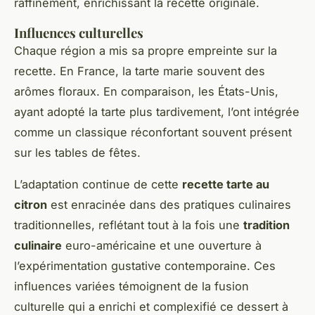
raffinement, enrichissant la recette originale.
Influences culturelles
Chaque région a mis sa propre empreinte sur la
recette. En France, la tarte marie souvent des
arômes floraux. En comparaison, les États-Unis,
ayant adopté la tarte plus tardivement, l’ont intégrée
comme un classique réconfortant souvent présent
sur les tables de fêtes.
L’adaptation continue de cette
recette tarte au
citron
est enracinée dans des pratiques culinaires
traditionnelles, reflétant tout à la fois une
tradition
culinaire
euro-américaine et une ouverture à
l’expérimentation gustative contemporaine. Ces
influences variées témoignent de la fusion
culturelle qui a enrichi et complexifié ce dessert à