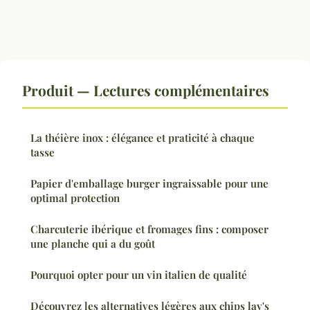
Produit — Lectures complémentaires
La théière inox : élégance et praticité à chaque
tasse
Papier d'emballage burger ingraissable pour une
optimal protection
Charcuterie ibérique et fromages fins : composer
une planche qui a du goût
Pourquoi opter pour un vin italien de qualité
Découvrez les alternatives légères aux chips lay's