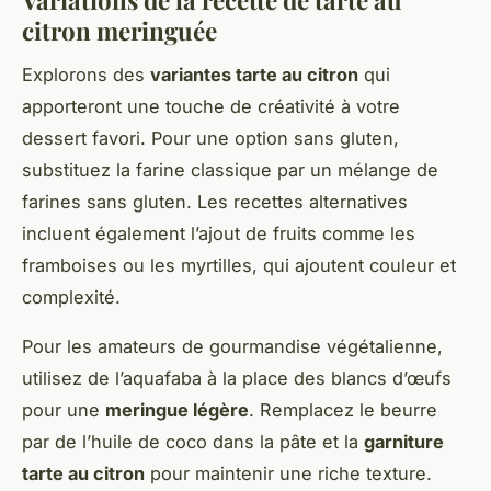
citron meringuée
Explorons des
variantes tarte au citron
qui
apporteront une touche de créativité à votre
dessert favori. Pour une option sans gluten,
substituez la farine classique par un mélange de
farines sans gluten. Les recettes alternatives
incluent également l’ajout de fruits comme les
framboises ou les myrtilles, qui ajoutent couleur et
complexité.
Pour les amateurs de gourmandise végétalienne,
utilisez de l’aquafaba à la place des blancs d’œufs
pour une
meringue légère
. Remplacez le beurre
par de l’huile de coco dans la pâte et la
garniture
tarte au citron
pour maintenir une riche texture.