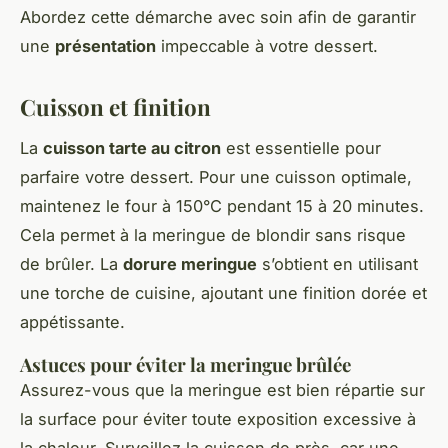
Abordez cette démarche avec soin afin de garantir
une
présentation
impeccable à votre dessert.
Cuisson et finition
La
cuisson tarte au citron
est essentielle pour
parfaire votre dessert. Pour une cuisson optimale,
maintenez le four à 150°C pendant 15 à 20 minutes.
Cela permet à la meringue de blondir sans risque
de brûler. La
dorure meringue
s’obtient en utilisant
une torche de cuisine, ajoutant une finition dorée et
appétissante.
Astuces pour éviter la meringue brûlée
Assurez-vous que la meringue est bien répartie sur
la surface pour éviter toute exposition excessive à
la chaleur. Surveillez la cuisson de près, car une