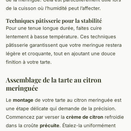
de la cuisson où l’humidité peut l’affecter.
Techniques pâtisserie pour la stabilité
Pour une tenue longue durée, faites cuire
lentement à basse température. Ces techniques
pâtisserie garantissent que votre meringue restera
légère et croquante, tout en ajoutant une douce
finition à votre tarte.
Assemblage de la tarte au citron
meringuée
Le
montage
de votre tarte au citron meringuée est
une étape délicate qui demande de la précision.
Commencez par verser la
crème de citron
refroidie
dans la croûte
précuite
. Étalez-la uniformément