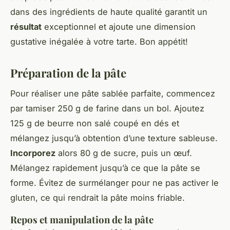
dans des ingrédients de haute qualité garantit un
résultat
exceptionnel et ajoute une dimension
gustative inégalée à votre tarte. Bon appétit!
Préparation de la pâte
Pour réaliser une pâte sablée parfaite, commencez
par tamiser 250 g de farine dans un bol. Ajoutez
125 g de beurre non salé coupé en dés et
mélangez jusqu’à obtention d’une texture sableuse.
Incorporez
alors 80 g de sucre, puis un œuf.
Mélangez rapidement jusqu’à ce que la pâte se
forme. Évitez de surmélanger pour ne pas activer le
gluten, ce qui rendrait la pâte moins friable.
Repos et manipulation de la pâte