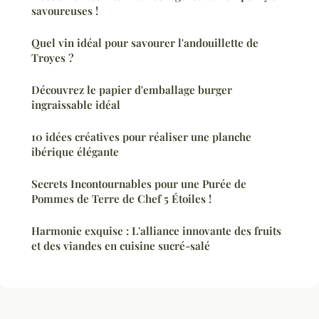
savoureuses !
Quel vin idéal pour savourer l'andouillette de
Troyes ?
Découvrez le papier d'emballage burger
ingraissable idéal
10 idées créatives pour réaliser une planche
ibérique élégante
Secrets Incontournables pour une Purée de
Pommes de Terre de Chef 5 Étoiles !
Harmonie exquise : L'alliance innovante des fruits
et des viandes en cuisine sucré-salé