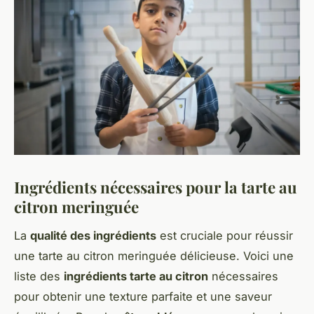
Ingrédients nécessaires pour la tarte au
citron meringuée
La
qualité des ingrédients
est cruciale pour réussir
une tarte au citron meringuée délicieuse. Voici une
liste des
ingrédients tarte au citron
nécessaires
pour obtenir une texture parfaite et une saveur