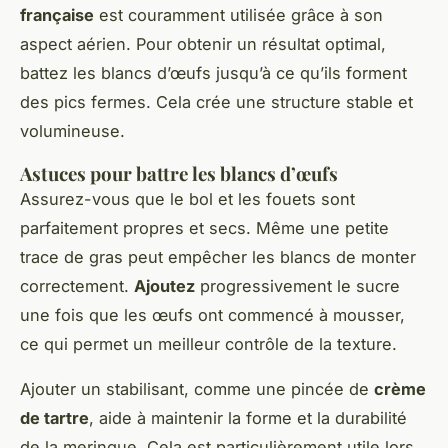
française
est couramment utilisée grâce à son
aspect aérien. Pour obtenir un résultat optimal,
battez les blancs d’œufs jusqu’à ce qu’ils forment
des pics fermes. Cela crée une structure stable et
volumineuse.
Astuces pour battre les blancs d’œufs
Assurez-vous que le bol et les fouets sont
parfaitement propres et secs. Même une petite
trace de gras peut empêcher les blancs de monter
correctement.
Ajoutez
progressivement le sucre
une fois que les œufs ont commencé à mousser,
ce qui permet un meilleur contrôle de la texture.
Ajouter un stabilisant, comme une pincée de
crème
de tartre
, aide à maintenir la forme et la durabilité
de la meringue. Cela est particulièrement utile lors