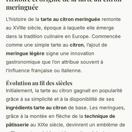
meringuée
L’histoire de la
tarte au citron meringuée
remonte
au XVIIIe siècle, époque à laquelle elle émerge
dans la tradition culinaire en Europe. Commencée
comme une simple tarte au
citron
, l’ajout de
meringue légère
signe une innovation
gastronomique que l’on attribue souvent à
l’influence française ou italienne.
Évolution au fil des siècles
Initialement, la tarte au citron gagnait en popularité
grâce à sa simplicité et à la disponibilité de ses
ingrédients tarte au citron
de base. Les meringues,
grâce à la montée en flèche de la
technique de
pâtisserie
au XIXe siècle, devinrent un emblème de