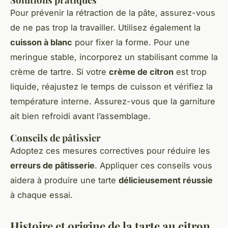
Pour prévenir la rétraction de la pâte, assurez-vous
de ne pas trop la travailler. Utilisez également la
cuisson à blanc
pour fixer la forme. Pour une
meringue stable, incorporez un stabilisant comme la
crème de tartre. Si votre
crème de citron
est trop
liquide, réajustez le temps de cuisson et vérifiez la
température interne. Assurez-vous que la garniture
ait bien refroidi avant l’assemblage.
Conseils de pâtissier
Adoptez ces mesures correctives pour réduire les
erreurs de pâtisserie
. Appliquer ces conseils vous
aidera à produire une tarte
délicieusement réussie
à chaque essai.
Histoire et origine de la tarte au citron