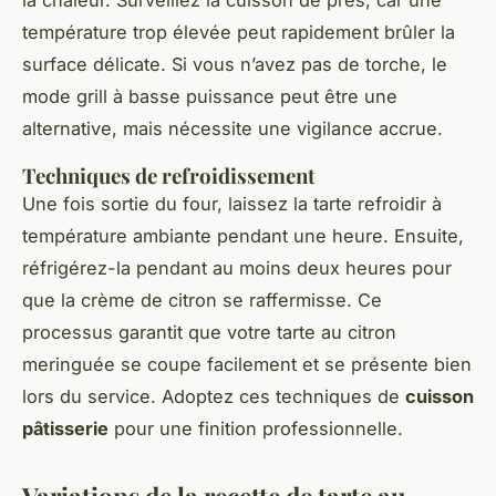
température trop élevée peut rapidement brûler la
surface délicate. Si vous n’avez pas de torche, le
mode grill à basse puissance peut être une
alternative, mais nécessite une vigilance accrue.
Techniques de refroidissement
Une fois sortie du four, laissez la tarte refroidir à
température ambiante pendant une heure. Ensuite,
réfrigérez-la pendant au moins deux heures pour
que la crème de citron se raffermisse. Ce
processus garantit que votre tarte au citron
meringuée se coupe facilement et se présente bien
lors du service. Adoptez ces techniques de
cuisson
pâtisserie
pour une finition professionnelle.
Variations de la recette de tarte au