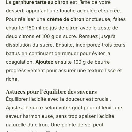
La
garniture tarte au citron
est l’âme de votre
dessert, apportant une touche acidulée et sucrée.
Pour réaliser une
crème de citron
onctueuse, faites
chauffer 150 ml de jus de citron avec le zeste de
deux citrons et 100 g de sucre. Remuez jusqu’à
dissolution du sucre. Ensuite, incorporez trois œufs
battus en continuant de remuer pour éviter la
coagulation.
Ajoutez
ensuite 100 g de beurre
progressivement pour assurer une texture lisse et
riche.
Astuces pour l’équilibre des saveurs
Équilibrer l’acidité avec la douceur est crucial.
Ajustez le sucre selon votre goût pour obtenir une
saveur harmonieuse, sans trop apaiser l’acidité
naturelle du citron. Une pointe de sel peut