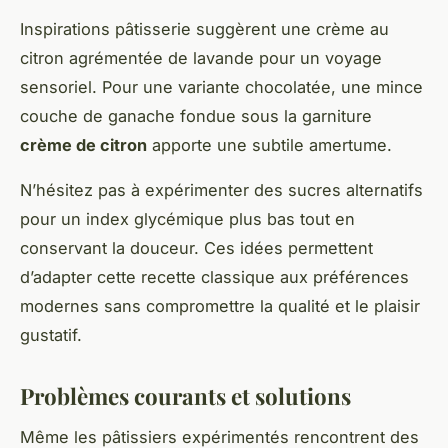
Inspirations pâtisserie suggèrent une crème au
citron agrémentée de lavande pour un voyage
sensoriel. Pour une variante chocolatée, une mince
couche de ganache fondue sous la garniture
crème de citron
apporte une subtile amertume.
N’hésitez pas à expérimenter des sucres alternatifs
pour un index glycémique plus bas tout en
conservant la douceur. Ces idées permettent
d’adapter cette recette classique aux préférences
modernes sans compromettre la qualité et le plaisir
gustatif.
Problèmes courants et solutions
Même les pâtissiers expérimentés rencontrent des