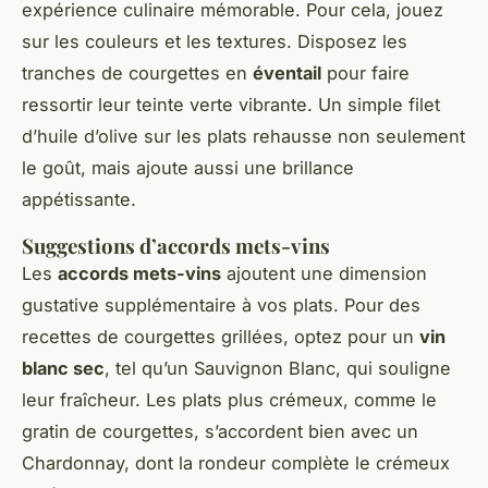
expérience culinaire mémorable. Pour cela, jouez
sur les couleurs et les textures. Disposez les
tranches de courgettes en
éventail
pour faire
ressortir leur teinte verte vibrante. Un simple filet
d’huile d’olive sur les plats rehausse non seulement
le goût, mais ajoute aussi une brillance
appétissante.
Suggestions d’accords mets-vins
Les
accords mets-vins
ajoutent une dimension
gustative supplémentaire à vos plats. Pour des
recettes de courgettes grillées, optez pour un
vin
blanc sec
, tel qu’un Sauvignon Blanc, qui souligne
leur fraîcheur. Les plats plus crémeux, comme le
gratin de courgettes, s’accordent bien avec un
Chardonnay, dont la rondeur complète le crémeux