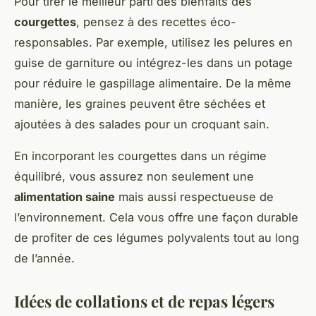
Pour tirer le meilleur parti des bienfaits des
courgettes
, pensez à des recettes éco-
responsables. Par exemple, utilisez les pelures en
guise de garniture ou intégrez-les dans un potage
pour réduire le gaspillage alimentaire. De la même
manière, les graines peuvent être séchées et
ajoutées à des salades pour un croquant sain.
En incorporant les courgettes dans un régime
équilibré, vous assurez non seulement une
alimentation saine
mais aussi respectueuse de
l’environnement. Cela vous offre une façon durable
de profiter de ces légumes polyvalents tout au long
de l’année.
Idées de collations et de repas légers