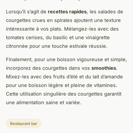
Lorsqu’il s’agit de
recettes rapides
, les salades de
courgettes crues en spirales ajoutent une texture
intéressante à vos plats. Mélangez-les avec des
tomates cerises, du basilic et une vinaigrette
citronnée pour une touche estivale réussie.
Finalement, pour une boisson vigoureuse et simple,
incorporez des courgettes dans vos
smoothies
.
Mixez-les avec des fruits d’été et du lait d’amande
pour une boisson légère et pleine de vitamines.
Cette utilisation singulière des courgettes garantit
une alimentation saine et variée.
Restaurant bar