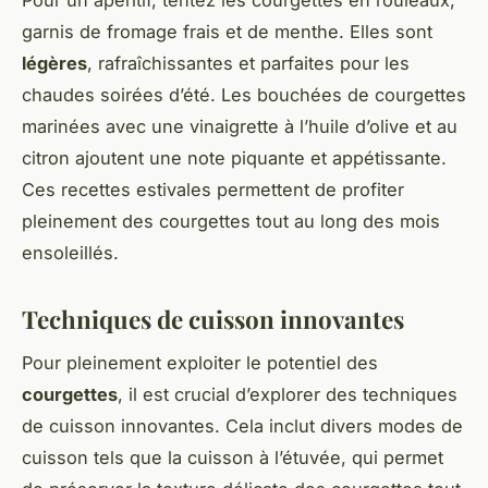
garnis de fromage frais et de menthe. Elles sont
légères
, rafraîchissantes et parfaites pour les
chaudes soirées d’été. Les bouchées de courgettes
marinées avec une vinaigrette à l’huile d’olive et au
citron ajoutent une note piquante et appétissante.
Ces recettes estivales permettent de profiter
pleinement des courgettes tout au long des mois
ensoleillés.
Techniques de cuisson innovantes
Pour pleinement exploiter le potentiel des
courgettes
, il est crucial d’explorer des techniques
de cuisson innovantes. Cela inclut divers modes de
cuisson tels que la cuisson à l’étuvée, qui permet