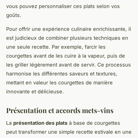
vous pouvez personnaliser ces plats selon vos
goûts.
Pour offrir une expérience culinaire enrichissante, il
est judicieux de combiner plusieurs techniques en
une seule recette. Par exemple, farcir les
courgettes avant de les cuire à la vapeur, puis de
les griller légèrement avant de servir. Ce processus
harmonise les différentes saveurs et textures,
mettant en valeur les courgettes de manière
innovante et délicieuse.
Présentation et accords mets-vins
La
présentation des plats
à base de courgettes
peut transformer une simple recette estivale en une