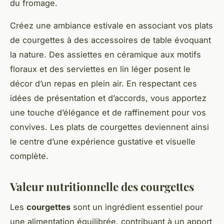
du fromage.
Créez une ambiance estivale en associant vos plats
de courgettes à des accessoires de table évoquant
la nature. Des assiettes en céramique aux motifs
floraux et des serviettes en lin léger posent le
décor d’un repas en plein air. En respectant ces
idées de présentation et d’accords, vous apportez
une touche d’élégance et de raffinement pour vos
convives. Les plats de courgettes deviennent ainsi
le centre d’une expérience gustative et visuelle
complète.
Valeur nutritionnelle des courgettes
Les
courgettes
sont un ingrédient essentiel pour
une alimentation équilibrée, contribuant à un apport