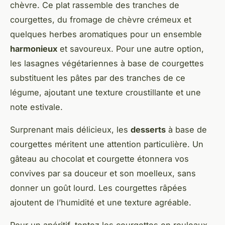
chèvre. Ce plat rassemble des tranches de
courgettes, du fromage de chèvre crémeux et
quelques herbes aromatiques pour un ensemble
harmonieux
et savoureux. Pour une autre option,
les lasagnes végétariennes à base de courgettes
substituent les pâtes par des tranches de ce
légume, ajoutant une texture croustillante et une
note estivale.
Surprenant mais délicieux, les
desserts
à base de
courgettes méritent une attention particulière. Un
gâteau au chocolat et courgette étonnera vos
convives par sa douceur et son moelleux, sans
donner un goût lourd. Les courgettes râpées
ajoutent de l’humidité et une texture agréable.
Pour un apéritif, tentez les courgettes en rouleaux,