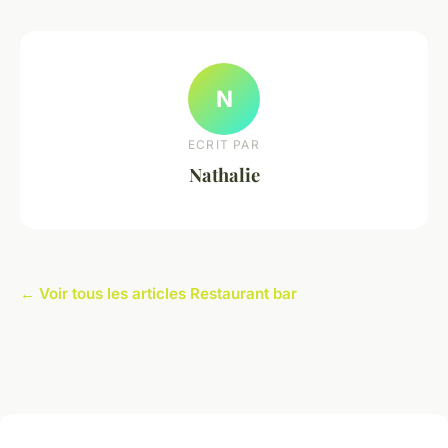
N
ECRIT PAR
Nathalie
← Voir tous les articles Restaurant bar