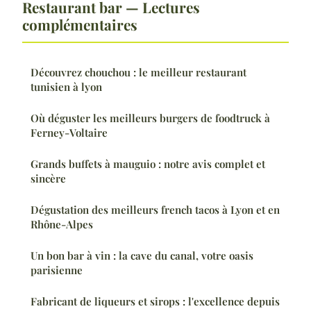
Restaurant bar — Lectures
complémentaires
Découvrez chouchou : le meilleur restaurant
tunisien à lyon
Où déguster les meilleurs burgers de foodtruck à
Ferney-Voltaire
Grands buffets à mauguio : notre avis complet et
sincère
Dégustation des meilleurs french tacos à Lyon et en
Rhône-Alpes
Un bon bar à vin : la cave du canal, votre oasis
parisienne
Fabricant de liqueurs et sirops : l'excellence depuis