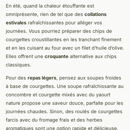
En été, quand la chaleur étouffante est
omniprésente, rien de tel que des
collations
estivales
rafraîchissantes pour alléger vos
journées. Vous pourriez préparer des chips de
courgettes croustillantes en les tranchant finement
et en les cuisant au four avec un filet d’huile d’olive.
Elles offrent une
croquante
alternative aux chips
classiques.
Pour des
repas légers
, pensez aux soupes froides
à base de courgettes. Une soupe rafraîchissante au
concombre et courgette mixés avec du yaourt
nature propose une saveur douce, parfaite pour les
journées chaudes. Sinon, des roulés de courgettes
farcis avec du fromage frais et des herbes
aromatiques sont une option rapide et délicieuse.