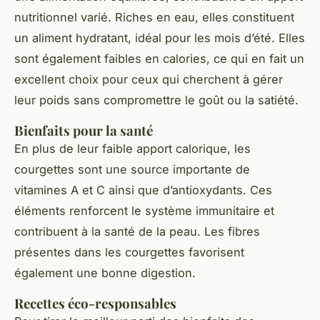
nutritionnel varié. Riches en eau, elles constituent
un aliment hydratant, idéal pour les mois d’été. Elles
sont également faibles en calories, ce qui en fait un
excellent choix pour ceux qui cherchent à gérer
leur poids sans compromettre le goût ou la satiété.
Bienfaits pour la santé
En plus de leur faible apport calorique, les
courgettes sont une source importante de
vitamines A et C ainsi que d’antioxydants. Ces
éléments renforcent le système immunitaire et
contribuent à la santé de la peau. Les fibres
présentes dans les courgettes favorisent
également une bonne digestion.
Recettes éco-responsables