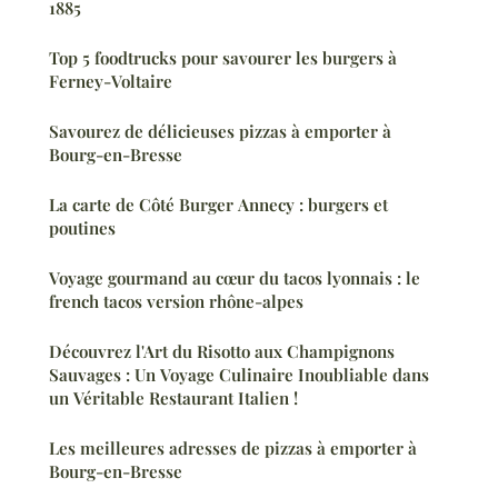
1885
Top 5 foodtrucks pour savourer les burgers à
Ferney-Voltaire
Savourez de délicieuses pizzas à emporter à
Bourg-en-Bresse
La carte de Côté Burger Annecy : burgers et
poutines
Voyage gourmand au cœur du tacos lyonnais : le
french tacos version rhône-alpes
Découvrez l'Art du Risotto aux Champignons
Sauvages : Un Voyage Culinaire Inoubliable dans
un Véritable Restaurant Italien !
Les meilleures adresses de pizzas à emporter à
Bourg-en-Bresse