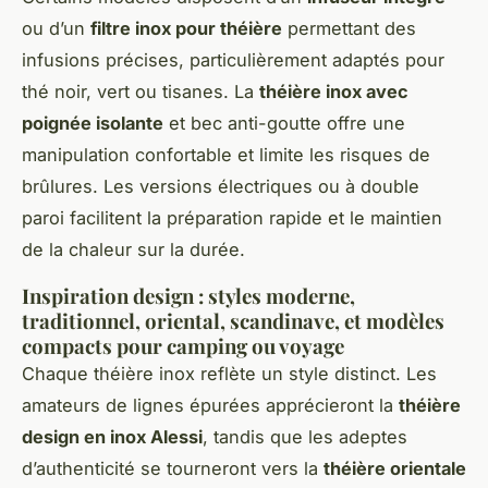
ou d’un
filtre inox pour théière
permettant des
infusions précises, particulièrement adaptés pour
thé noir, vert ou tisanes. La
théière inox avec
poignée isolante
et bec anti-goutte offre une
manipulation confortable et limite les risques de
brûlures. Les versions électriques ou à double
paroi facilitent la préparation rapide et le maintien
de la chaleur sur la durée.
Inspiration design : styles moderne,
traditionnel, oriental, scandinave, et modèles
compacts pour camping ou voyage
Chaque théière inox reflète un style distinct. Les
amateurs de lignes épurées apprécieront la
théière
design en inox Alessi
, tandis que les adeptes
d’authenticité se tourneront vers la
théière orientale