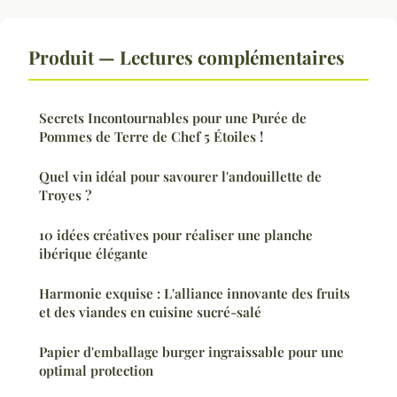
Produit — Lectures complémentaires
Secrets Incontournables pour une Purée de
Pommes de Terre de Chef 5 Étoiles !
Quel vin idéal pour savourer l'andouillette de
Troyes ?
10 idées créatives pour réaliser une planche
ibérique élégante
Harmonie exquise : L'alliance innovante des fruits
et des viandes en cuisine sucré-salé
Papier d'emballage burger ingraissable pour une
optimal protection