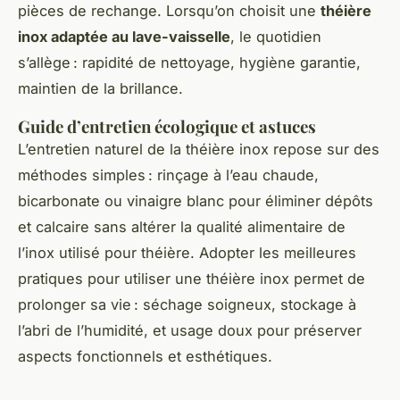
pièces de rechange. Lorsqu’on choisit une
théière
inox adaptée au lave-vaisselle
, le quotidien
s’allège : rapidité de nettoyage, hygiène garantie,
maintien de la brillance.
Guide d’entretien écologique et astuces
L’entretien naturel de la théière inox repose sur des
méthodes simples : rinçage à l’eau chaude,
bicarbonate ou vinaigre blanc pour éliminer dépôts
et calcaire sans altérer la qualité alimentaire de
l’inox utilisé pour théière. Adopter les meilleures
pratiques pour utiliser une théière inox permet de
prolonger sa vie : séchage soigneux, stockage à
l’abri de l’humidité, et usage doux pour préserver
aspects fonctionnels et esthétiques.