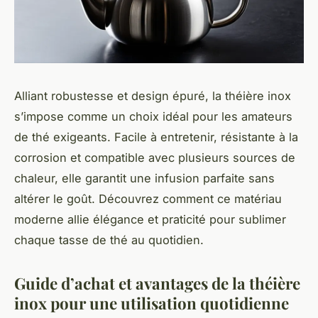
Alliant robustesse et design épuré, la théière inox
s’impose comme un choix idéal pour les amateurs
de thé exigeants. Facile à entretenir, résistante à la
corrosion et compatible avec plusieurs sources de
chaleur, elle garantit une infusion parfaite sans
altérer le goût. Découvrez comment ce matériau
moderne allie élégance et praticité pour sublimer
chaque tasse de thé au quotidien.
Guide d’achat et avantages de la théière
inox pour une utilisation quotidienne