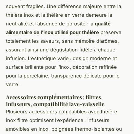
souvent fragiles. Une différence majeure entre la
théière inox et la théière en verre demeure la
neutralité et l’absence de porosité : la
qualité
alimentaire de l’inox utilisé pour théière
préserve
totalement les saveurs, sans mémoire d’arômes,
assurant ainsi une dégustation fidèle à chaque
infusion. L’esthétique varie : design moderne et
surface brillante pour l’inox, décoration raffinée
pour la porcelaine, transparence délicate pour le
verre.
Accessoires complémentaires : filtres,
infuseurs, compatibilité lave-vaisselle
Plusieurs accessoires compatibles avec théière
inox filtre optimisent l’expérience : infuseurs
amovibles en inox, poignées thermo-isolantes ou