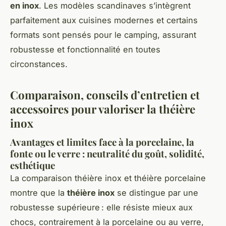
en inox
. Les modèles scandinaves s’intègrent
parfaitement aux cuisines modernes et certains
formats sont pensés pour le camping, assurant
robustesse et fonctionnalité en toutes
circonstances.
Comparaison, conseils d’entretien et
accessoires pour valoriser la théière
inox
Avantages et limites face à la porcelaine, la
fonte ou le verre : neutralité du goût, solidité,
esthétique
La comparaison théière inox et théière porcelaine
montre que la
théière inox
se distingue par une
robustesse supérieure : elle résiste mieux aux
chocs, contrairement à la porcelaine ou au verre,