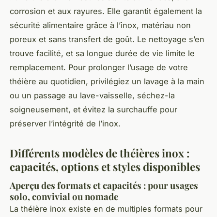
corrosion et aux rayures. Elle garantit également la
sécurité alimentaire grâce à l’inox, matériau non
poreux et sans transfert de goût. Le nettoyage s’en
trouve facilité, et sa longue durée de vie limite le
remplacement. Pour prolonger l’usage de votre
théière au quotidien, privilégiez un lavage à la main
ou un passage au lave-vaisselle, séchez-la
soigneusement, et évitez la surchauffe pour
préserver l’intégrité de l’inox.
Différents modèles de théières inox :
capacités, options et styles disponibles
Aperçu des formats et capacités : pour usages
solo, convivial ou nomade
La théière inox existe en de multiples formats pour