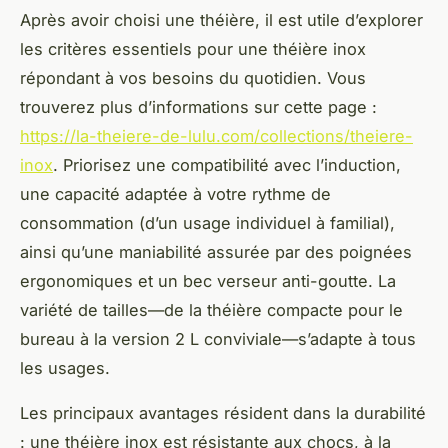
Après avoir choisi une théière, il est utile d’explorer
les critères essentiels pour une théière inox
répondant à vos besoins du quotidien. Vous
trouverez plus d’informations sur cette page :
https://la-theiere-de-lulu.com/collections/theiere-
inox
. Priorisez une compatibilité avec l’induction,
une capacité adaptée à votre rythme de
consommation (d’un usage individuel à familial),
ainsi qu’une maniabilité assurée par des poignées
ergonomiques et un bec verseur anti-goutte. La
variété de tailles—de la théière compacte pour le
bureau à la version 2 L conviviale—s’adapte à tous
les usages.
Les principaux avantages résident dans la durabilité
: une théière inox est résistante aux chocs, à la