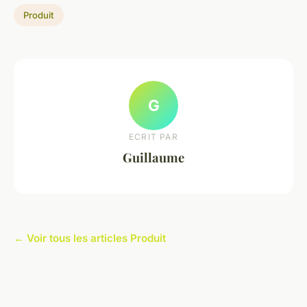
Produit
G
ECRIT PAR
Guillaume
← Voir tous les articles Produit